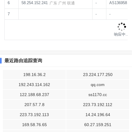
6
58.254.152.241
-
AS136958
广东 广州 联通
7
-
-
响应中...
最近路由追踪查询
198.16.36.2
23.224.177.250
192.243.114.162
qq.com
122.188.68.237
ss1170.cc
207.57.7.8
223.73.192.112
223.73.192.113
14.24.196.64
169.58.76.65
60.27.159.251